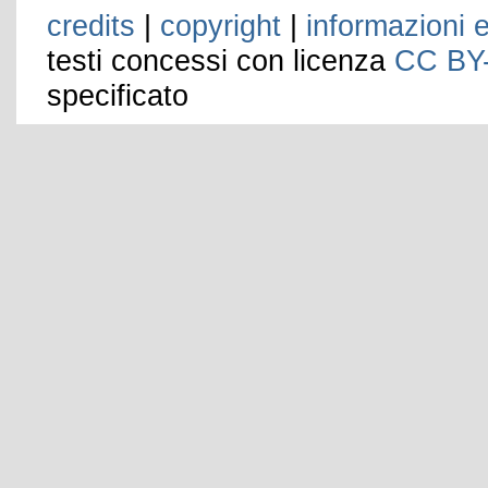
credits
|
copyright
|
informazioni e
testi concessi con licenza
CC BY
specificato