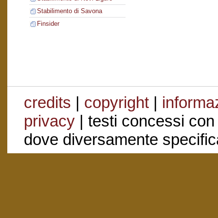
Stabilimento di Savona
Finsider
credits
|
copyright
|
informaz
privacy
| testi concessi con
dove diversamente specific