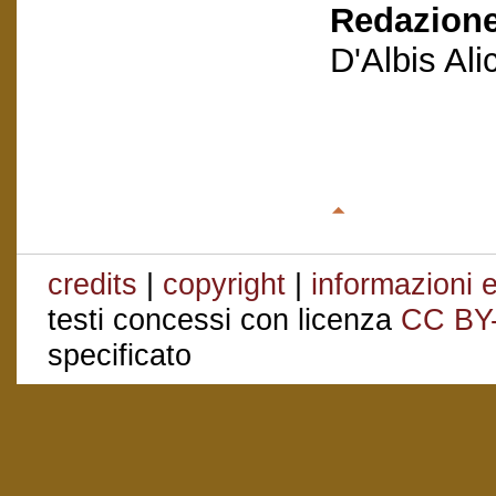
Redazione
D'Albis Al
credits
|
copyright
|
informazioni e
testi concessi con licenza
CC BY
specificato