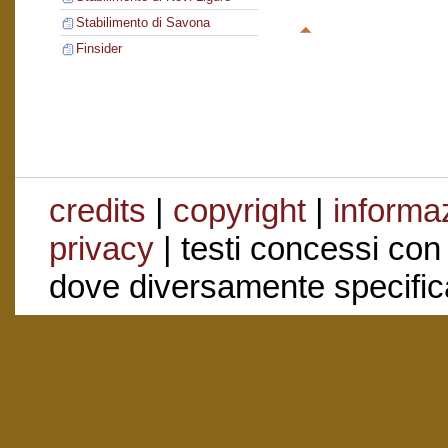
Stabilimento di Savona
Finsider
credits
|
copyright
|
informaz
privacy
| testi concessi con
dove diversamente specific