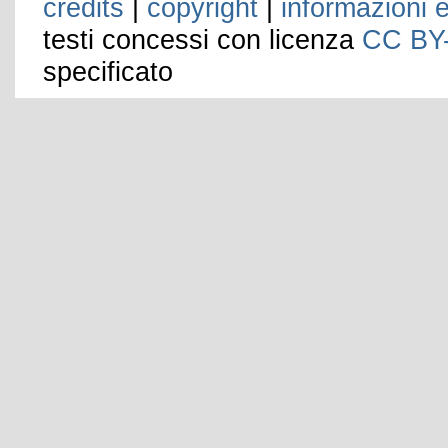
credits
|
copyright
|
informazioni e
testi concessi con licenza
CC BY
specificato