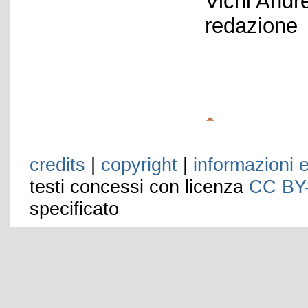
Vichi Andr
redazione
credits
|
copyright
|
informazioni e
testi concessi con licenza
CC BY
specificato