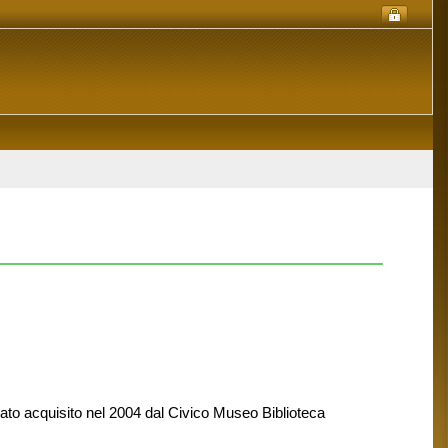
ato acquisito nel 2004 dal Civico Museo Biblioteca