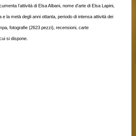
menta l'attività di Elsa Albani, nome d'arte di Elsa Lapini,
 la metà degli anni ottanta, periodo di intensa attività dei
mpa, fotografie (2623 pezzi), recensioni, carte
cui si dispone.