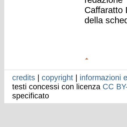
Caffaratto
della sche
credits
|
copyright
|
informazioni e
testi concessi con licenza
CC BY
specificato