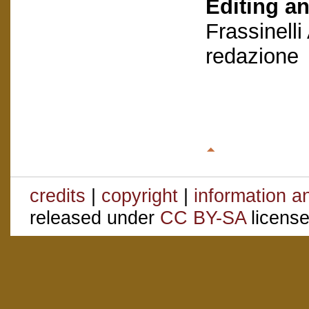
Editing an
Frassinelli
redazione
credits
|
copyright
|
information a
released under
CC BY-SA
license