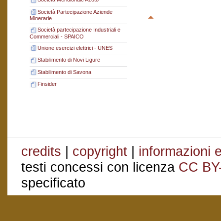
Società Partecipazione Aziende
Minerarie
Società partecipazione Industriali e
Commerciali - SPAICO
Unione esercizi elettrici - UNES
Stabilimento di Novi Ligure
Stabilimento di Savona
Finsider
credits
|
copyright
|
informazioni e
testi concessi con licenza
CC BY
specificato