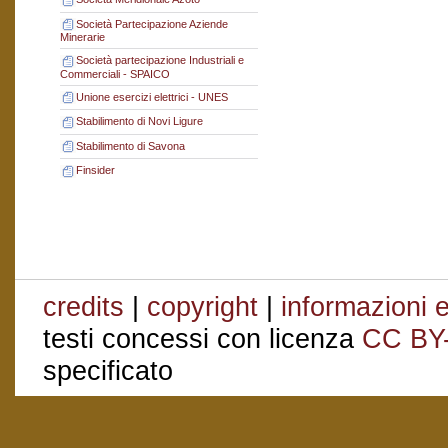
Società Partecipazione Aziende
Minerarie
Società partecipazione Industriali e
Commerciali - SPAICO
Unione esercizi elettrici - UNES
Stabilimento di Novi Ligure
Stabilimento di Savona
Finsider
credits
|
copyright
|
informazioni e
testi concessi con licenza
CC BY
specificato