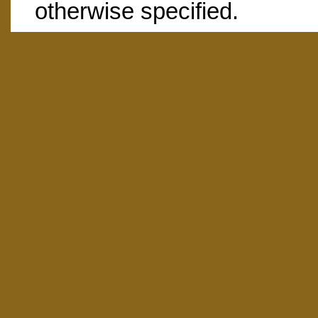
otherwise specified.