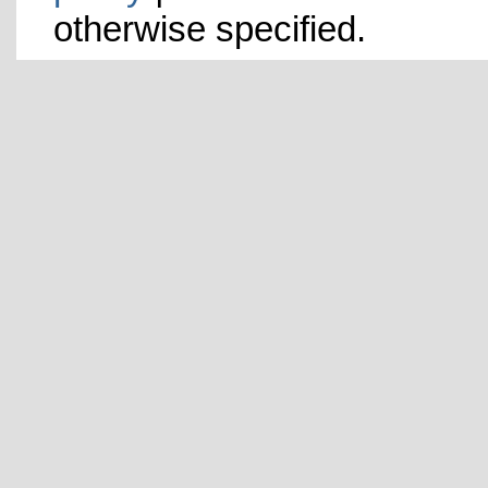
otherwise specified.