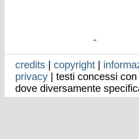
credits
|
copyright
|
informaz
privacy
| testi concessi con
dove diversamente specific