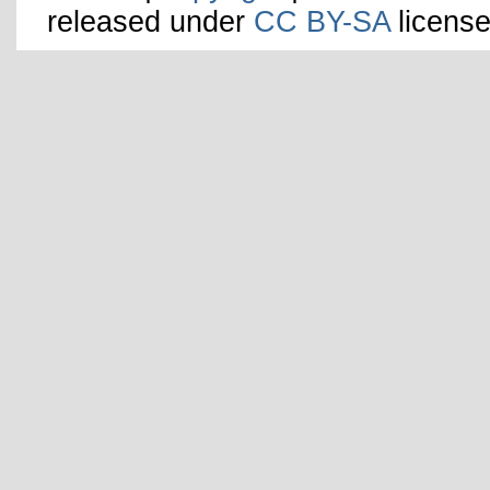
released under
CC BY-SA
license