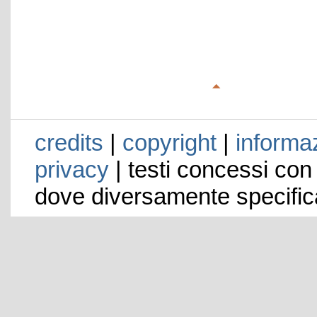
credits
|
copyright
|
informaz
privacy
| testi concessi con
dove diversamente specific