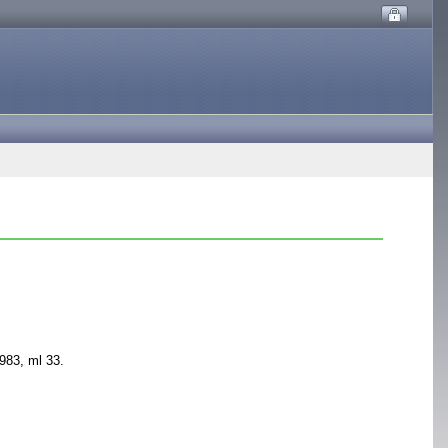
983, ml 33.