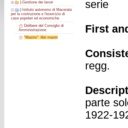
serie
|
Gestione dei lavori
|
Istituto autonomo di Macerata
per la costruzione e l'esercizio di
case popolari ed economiche
First an
Delibere del Consiglio di
Amministrazione
"Mastro": libri mastri
Consist
regg.
Descript
parte sol
1922-19