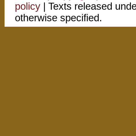
policy
| Texts released und
otherwise specified.