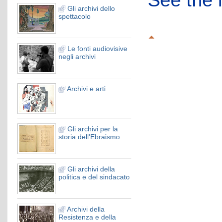
See the l
Gli archivi dello
spettacolo
Le fonti audiovisive
negli archivi
Archivi e arti
Gli archivi per la
storia dell'Ebraismo
Gli archivi della
politica e del sindacato
Archivi della
Resistenza e della