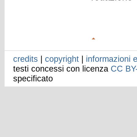
credits
|
copyright
|
informazioni e
testi concessi con licenza
CC BY
specificato