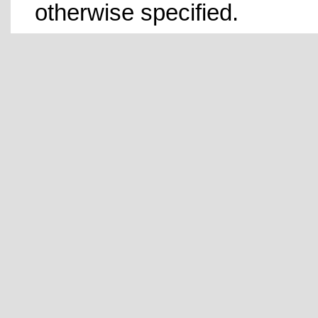
otherwise specified.