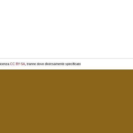
licenza
CC BY-SA
, tranne dove diversamente specificato