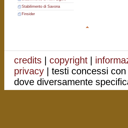
Stabilimento di Savona
Finsider
credits
|
copyright
|
informaz
privacy
| testi concessi con
dove diversamente specific