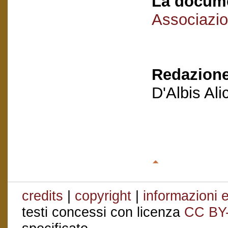
La docume
Associazio
Redazione
D'Albis Al
credits
|
copyright
|
informazioni e
testi concessi con licenza
CC BY