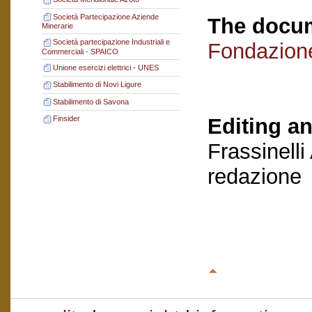
Società Partecipazione Aziende
The docum
Minerarie
Società partecipazione Industriali e
Fondazion
Commerciali - SPAICO
Unione esercizi elettrici - UNES
Stabilimento di Novi Ligure
Stabilimento di Savona
Editing an
Finsider
Frassinelli
redazione