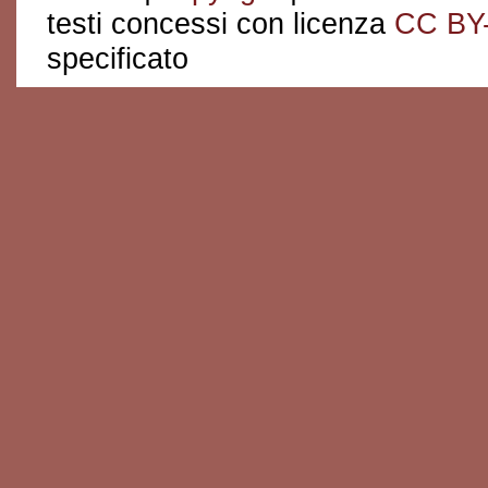
testi concessi con licenza
CC BY
specificato