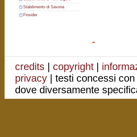
Stabilimento di Savona
Finsider
credits
|
copyright
|
informaz
privacy
| testi concessi con
dove diversamente specific