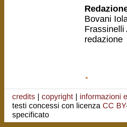
Redazione
Bovani Iol
Frassinelli
redazione
credits
|
copyright
|
informazioni e
testi concessi con licenza
CC BY
specificato