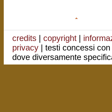
credits
|
copyright
|
informaz
privacy
| testi concessi con
dove diversamente specific