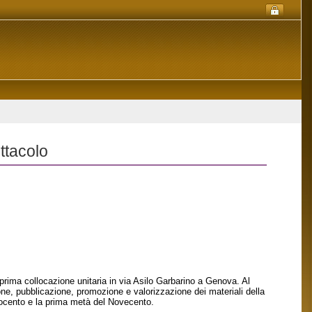
ttacolo
 prima collocazione unitaria in via Asilo Garbarino a Genova. Al
one, pubblicazione, promozione e valorizzazione dei materiali della
Ottocento e la prima metà del Novecento.