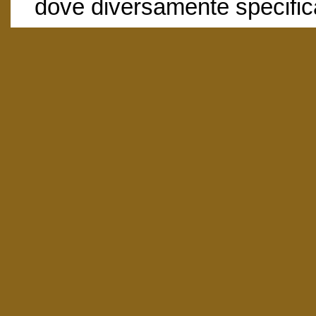
dove diversamente specific