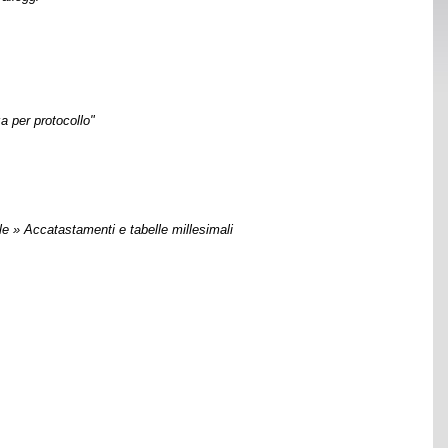
a per protocollo"
le » Accatastamenti e tabelle millesimali