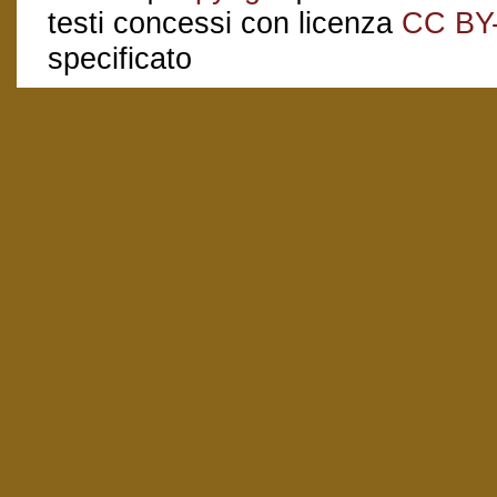
testi concessi con licenza
CC BY
specificato