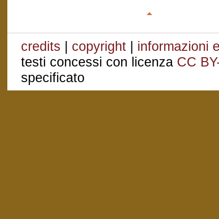
credits
|
copyright
|
informazioni e
testi concessi con licenza
CC BY
specificato