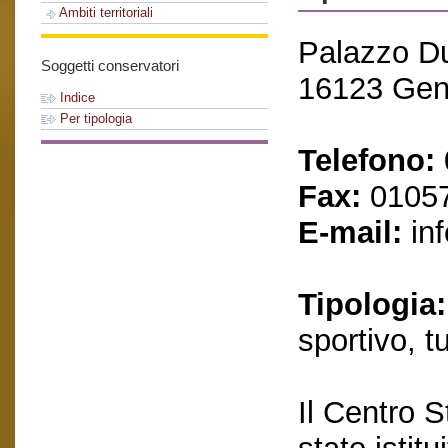
Ambiti territoriali
Palazzo Du
Soggetti conservatori
16123 Gen
Indice
Per tipologia
Telefono:
Fax:
0105
E-mail:
inf
Tipologia:
sportivo, tu
Il Centro S