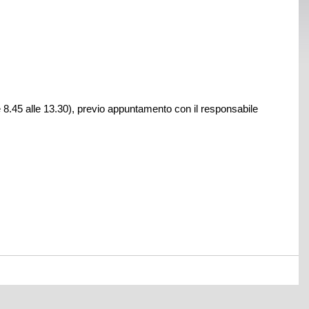
alle 8.45 alle 13.30), previo appuntamento con il responsabile