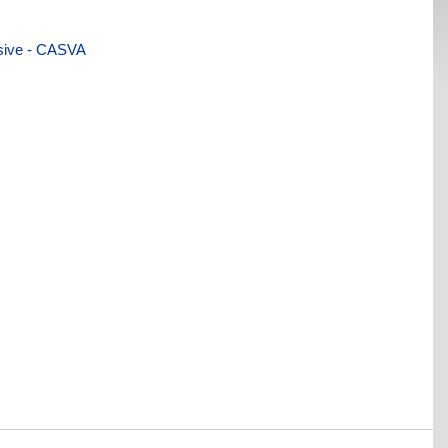
visive - CASVA