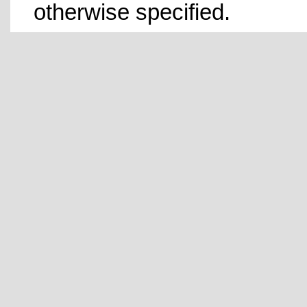
otherwise specified.