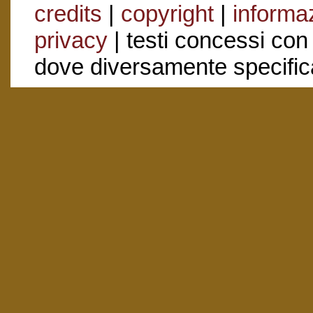
credits
|
copyright
|
informaz
privacy
| testi concessi con
dove diversamente specific