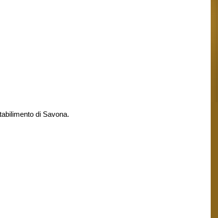
 Stabilimento di Savona.