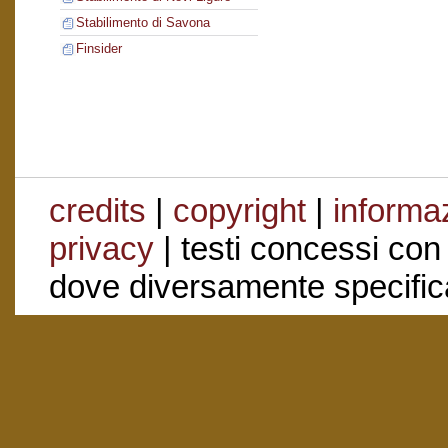
Stabilimento di Savona
Finsider
credits
|
copyright
|
informaz
privacy
| testi concessi con
dove diversamente specific