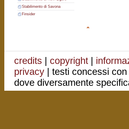
Stabilimento di Savona
Finsider
credits
|
copyright
|
informaz
privacy
| testi concessi con
dove diversamente specific