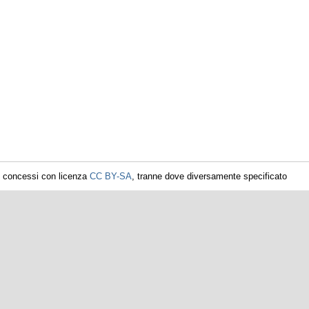
i concessi con licenza
CC BY-SA
, tranne dove diversamente specificato