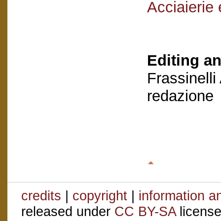
Acciaierie 
Editing an
Frassinelli
redazione
credits
|
copyright
|
information a
released under
CC BY-SA
license