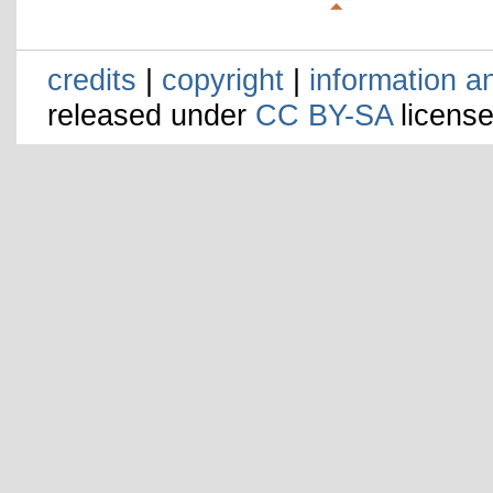
credits
|
copyright
|
information a
released under
CC BY-SA
license