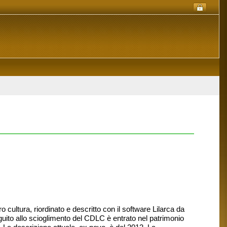
cultura, riordinato e descritto con il software Lilarca da
guito allo scioglimento del CDLC è entrato nel patrimonio