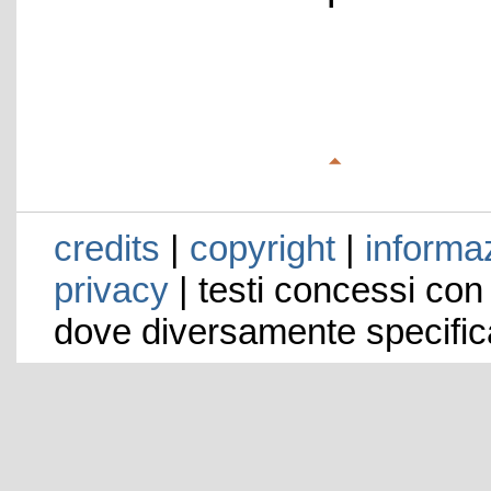
credits
|
copyright
|
informaz
privacy
| testi concessi con
dove diversamente specific