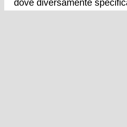
dove diversamente specific