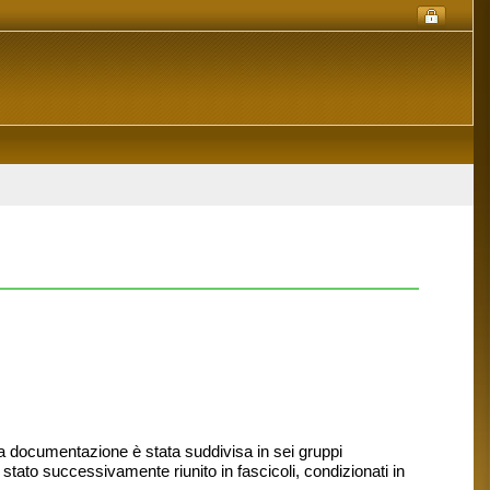
La documentazione è stata suddivisa in sei gruppi
 stato successivamente riunito in fascicoli, condizionati in