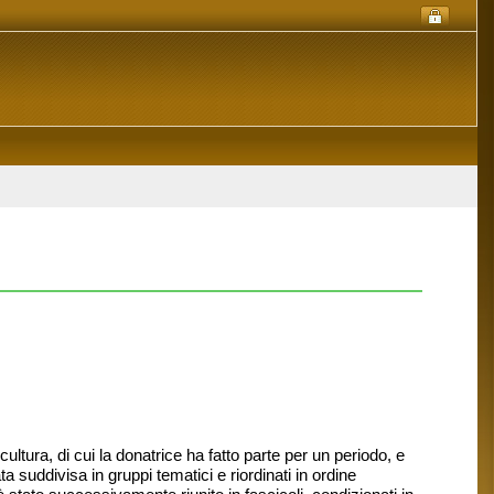
tura, di cui la donatrice ha fatto parte per un periodo, e
suddivisa in gruppi tematici e riordinati in ordine